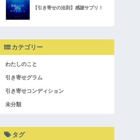
【引き寄せの法則】感謝サプリ！
カテゴリー
わたしのこと
引き寄せグラム
引き寄せコンディション
未分類
タグ