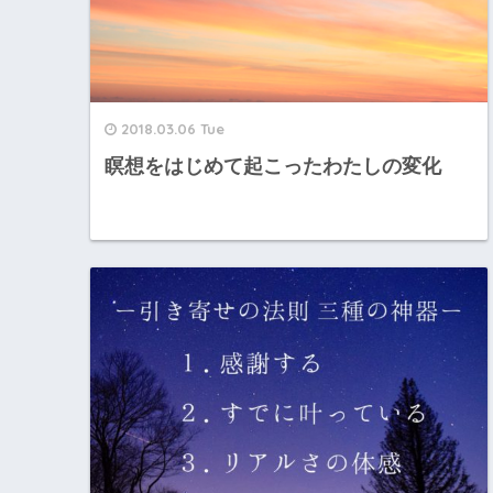
2018.03.06 Tue
瞑想をはじめて起こったわたしの変化