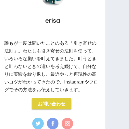
erisa
誰もが一度は聞いたことのある「引き寄せの
法則」。わたしも引き寄せの法則を使って、
いろいろな願いを叶えてきました。叶うとき
と叶わないときの違いを考え続けて、自分な
りに実験を繰り返し、最近やっと再現性の高
いコツがわかってきたので、Instagramやブロ
グでその方法をお伝えしていきます。
お問い合わせ