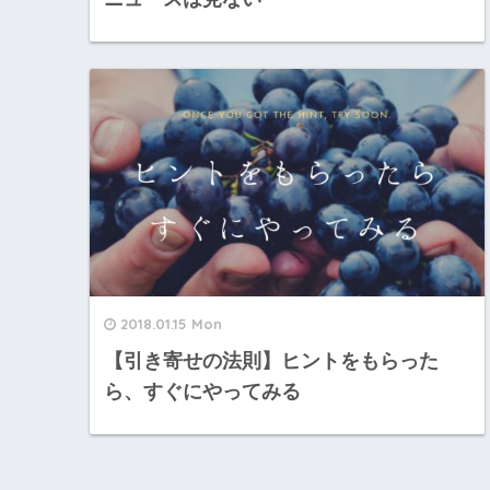
2018.01.15 Mon
【引き寄せの法則】ヒントをもらった
ら、すぐにやってみる