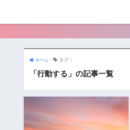
タグ
ホーム
「行動する」の記事一覧