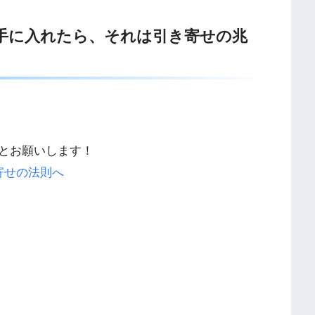
手に入れたら、それは引き寄せの兆
とお願いします！