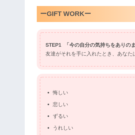
ーGIFT WORKー
STEP1 「今の自分の気持ちをありの
友達がそれを手に入れたとき、あなた
悔しい
悲しい
ずるい
うれしい