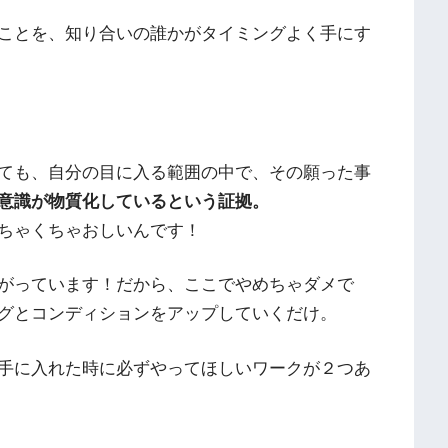
ことを、知り合いの誰かがタイミングよく手にす
ても、自分の目に入る範囲の中で、その願った事
意識が物質化しているという証拠。
ちゃくちゃおしいんです！
がっています！だから、ここでやめちゃダメで
グとコンディションをアップしていくだけ。
手に入れた時に必ずやってほしいワークが２つあ