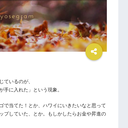
じているのが、
が手に入れた」という現象。
ゴで当てた！とか、ハワイにいきたいなと思って
アップしていた、とか。もしかしたらお金や昇進の