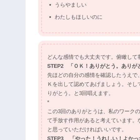
うらやましい
わたしもほしいのに
どんな感情でも大丈夫です。俯瞰して
STEP2 「ＯＫ！ありがとう。あり
先ほどの自分の感情を確認したうえで
Ｋを出して認めてあげましょう。そし
りがとう。と3回唱えます。
*
この3回のありがとうは、私のワーク
て手放す作用があると考えています。
と思っていただければいいです。
STEP3 「やった！うれしい！よか