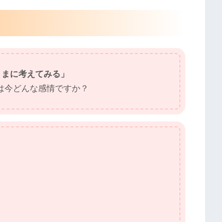
ままに考えてみる」
は今どんな感情ですか？