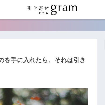
のを手に入れたら、それは引き