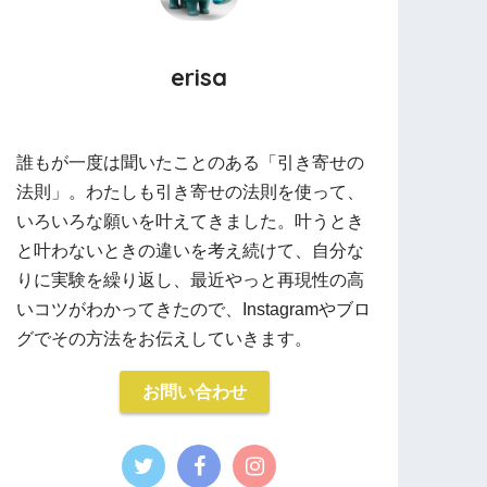
erisa
誰もが一度は聞いたことのある「引き寄せの
法則」。わたしも引き寄せの法則を使って、
いろいろな願いを叶えてきました。叶うとき
と叶わないときの違いを考え続けて、自分な
りに実験を繰り返し、最近やっと再現性の高
いコツがわかってきたので、Instagramやブロ
グでその方法をお伝えしていきます。
お問い合わせ