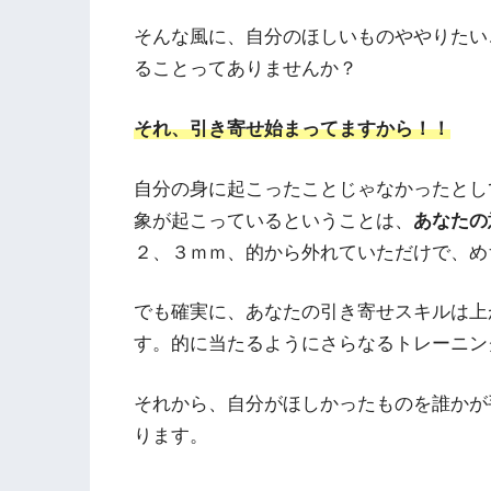
そんな風に、自分のほしいものややりたい
ることってありませんか？
それ、引き寄せ始まってますから！！
自分の身に起こったことじゃなかったとし
象が起こっているということは、
あなたの
２、３ｍｍ、的から外れていただけで、め
でも確実に、あなたの引き寄せスキルは上
す。的に当たるようにさらなるトレーニン
それから、自分がほしかったものを誰かが
ります。