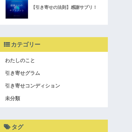
【引き寄せの法則】感謝サプリ！
カテゴリー
わたしのこと
引き寄せグラム
引き寄せコンディション
未分類
タグ