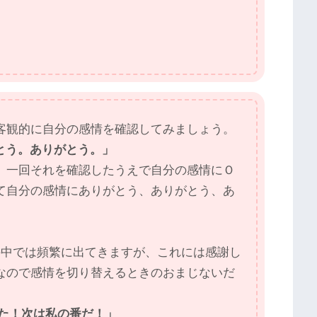
客観的に自分の感情を確認してみましょう。
がとう。ありがとう。」
、一回それを確認したうえで自分の感情にＯ
て自分の感情にありがとう、ありがとう、あ
の中では頻繁に出てきますが、これには感謝し
なので感情を切り替えるときのおまじないだ
った！次は私の番だ！」