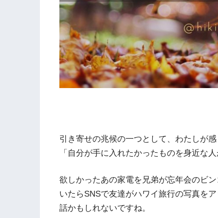
引き寄せの兆候の一つとして、わたしが感
「自分が手に入れたかったものを身近な人
欲しかったあの家電を兄弟が忘年会のビン
いたらSNSで友達がハワイ旅行の写真を
話かもしれないですね。