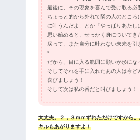
最後に、その現象を喜んで受け取る必
ちょっと的から外れて隣の人のところ
に叶うんだよ」とか「やっぱりあたし
思い始めると、せっかく身についてき
戻って、また自分に叶わない未来を引
*
だから、目に入る範囲に願いが形にな
そしてそれを手に入れたあの人は今ど
喜びましょう！
そして次は私の番だと叫びましょう！
大丈夫。２，３ｍｍずれただけですから。
キルもあがりますよ！