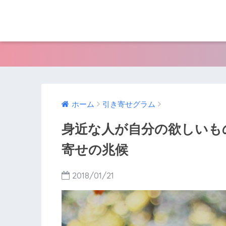
ホーム
引き寄せグラム
身近な人が自分の欲しいも
寄せの兆候
2018/01/21