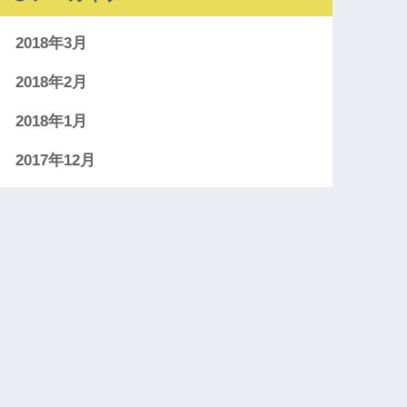
2018年3月
2018年2月
2018年1月
2017年12月