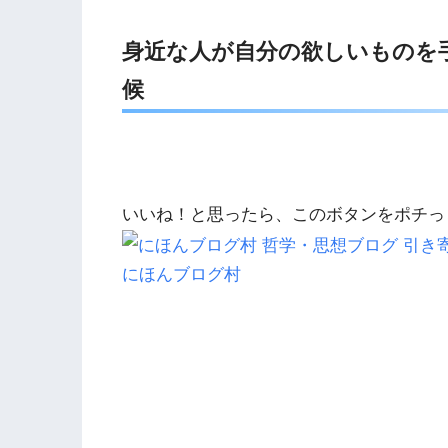
身近な人が自分の欲しいものを
候
いいね！と思ったら、このボタンをポチっ
にほんブログ村